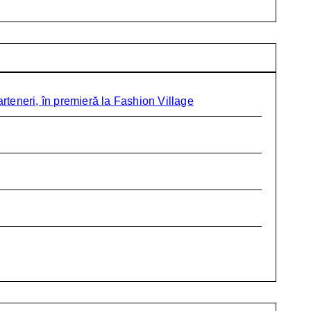
teneri, în premieră la Fashion Village