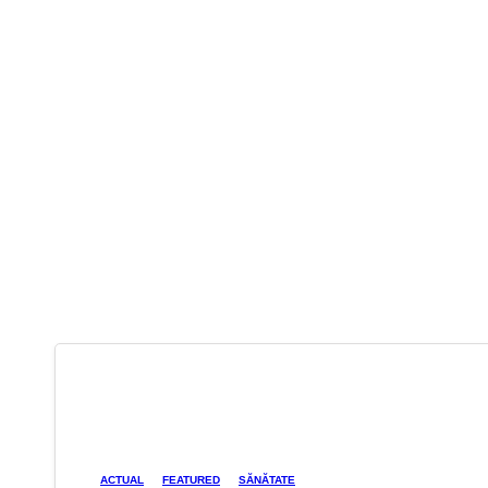
ACTUAL
FEATURED
SĂNĂTATE