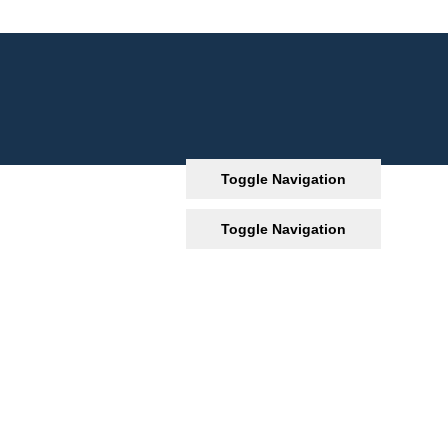
Toggle Navigation
Toggle Navigation