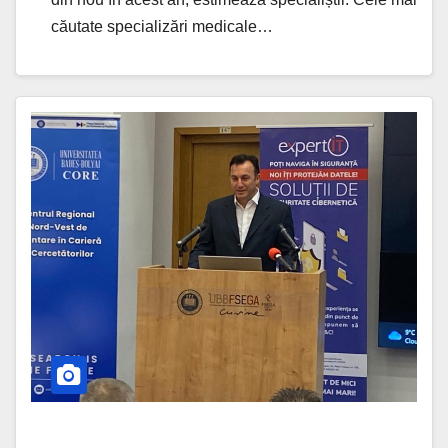
căutate specializări medicale…