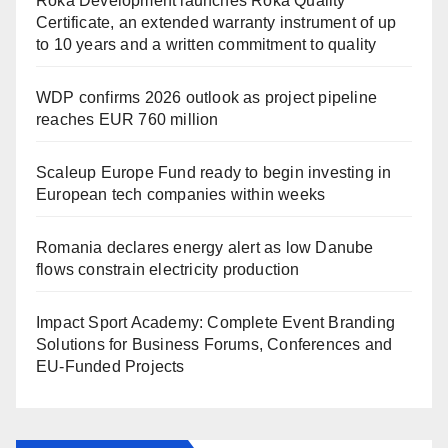
Roka Development launches Roka Quality
Certificate, an extended warranty instrument of up
to 10 years and a written commitment to quality
WDP confirms 2026 outlook as project pipeline
reaches EUR 760 million
Scaleup Europe Fund ready to begin investing in
European tech companies within weeks
Romania declares energy alert as low Danube
flows constrain electricity production
Impact Sport Academy: Complete Event Branding
Solutions for Business Forums, Conferences and
EU-Funded Projects