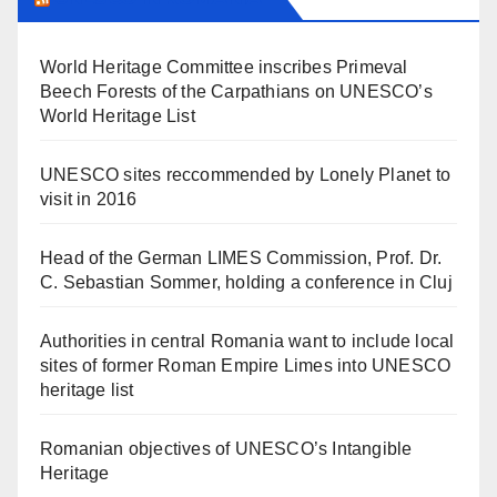
World Heritage Committee inscribes Primeval
Beech Forests of the Carpathians on UNESCO’s
World Heritage List
UNESCO sites reccommended by Lonely Planet to
visit in 2016
Head of the German LIMES Commission, Prof. Dr.
C. Sebastian Sommer, holding a conference in Cluj
Authorities in central Romania want to include local
sites of former Roman Empire Limes into UNESCO
heritage list
Romanian objectives of UNESCO’s Intangible
Heritage