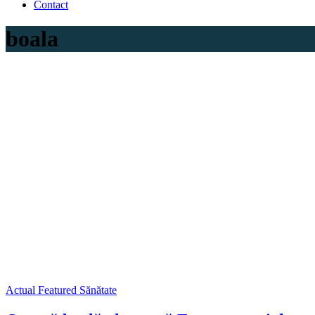
Contact
boala
Actual
Featured
Sănătate