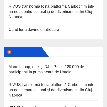
RIVUS transformă fosta platformă Carbochim într-
un nou centru cultural și de divertisment din Cluj-
Napoca
Când luna devine o întrebare
CLUJ INSIDER
Manele, pop, rock și DJ-i: Peste 120 000 de
participanți la prima seară de Untold
RIVUS transformă fosta platformă Carbochim într-
un nou centru cultural și de divertisment din Cluj-
Napoca