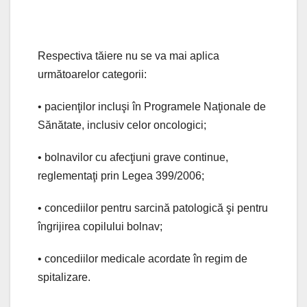
Respectiva tăiere nu se va mai aplica
următoarelor categorii:
• pacienţilor incluşi în Programele Naţionale de
Sănătate, inclusiv celor oncologici;
• bolnavilor cu afecţiuni grave continue,
reglementaţi prin Legea 399/2006;
• concediilor pentru sarcină patologică şi pentru
îngrijirea copilului bolnav;
• concediilor medicale acordate în regim de
spitalizare.