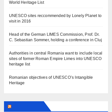
World Heritage List
UNESCO sites reccommended by Lonely Planet to
visit in 2016
Head of the German LIMES Commission, Prof. Dr.
C. Sebastian Sommer, holding a conference in Cluj
Authorities in central Romania want to include local
sites of former Roman Empire Limes into UNESCO
heritage list
Romanian objectives of UNESCO’s Intangible
Heritage
ARAD24.NET