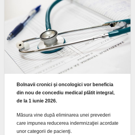
Bolnavii cronici şi oncologici vor beneficia
din nou de concediu medical plătit integral,
de la 1 iunie 2026.
Măsura vine după eliminarea unei prevederi
care impunea reducerea indemnizaţiei acordate
unor categorii de pacienţi.