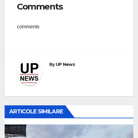
Comments
comments
By
UP News
ARTICOLE SIMILARE