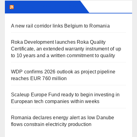
TRANSYLVANIA TODAY
A new rail corridor links Belgium to Romania
Roka Development launches Roka Quality
Certificate, an extended warranty instrument of up
to 10 years and a written commitment to quality
WDP confirms 2026 outlook as project pipeline
reaches EUR 760 million
Scaleup Europe Fund ready to begin investing in
European tech companies within weeks
Romania declares energy alert as low Danube
flows constrain electricity production