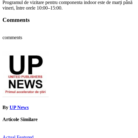
Programul de vizitare pentru componenta indoor este de marți până
vineri, între orele 10:00–15:00.
Comments
comments
By
UP News
Articole Similare
Actual
Featured