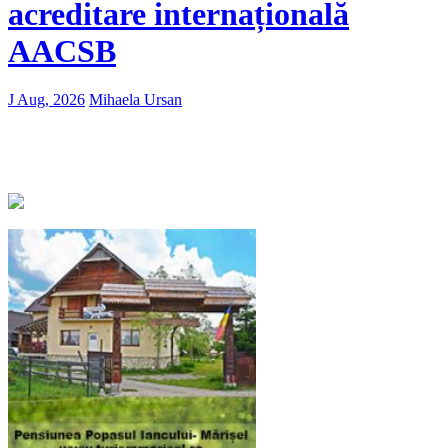
acreditare internațională
AACSB
J Aug, 2026
Mihaela Ursan