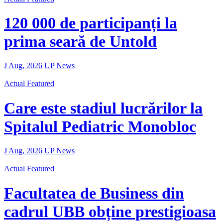
120 000 de participanți la
prima seară de Untold
J Aug, 2026
UP News
Actual
Featured
Care este stadiul lucrărilor la
Spitalul Pediatric Monobloc
J Aug, 2026
UP News
Actual
Featured
Facultatea de Business din
cadrul UBB obține prestigioasa