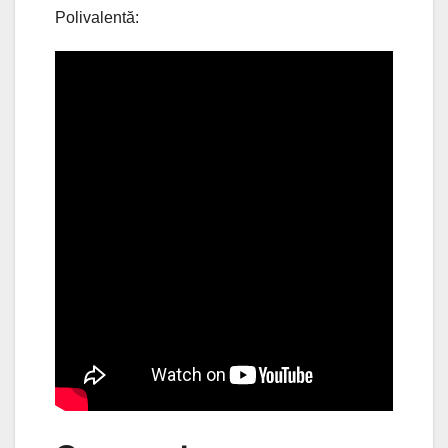
Polivalentă: