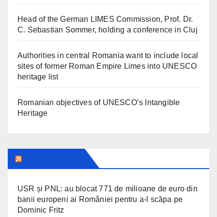
Head of the German LIMES Commission, Prof. Dr.
C. Sebastian Sommer, holding a conference in Cluj
Authorities in central Romania want to include local
sites of former Roman Empire Limes into UNESCO
heritage list
Romanian objectives of UNESCO’s Intangible
Heritage
ARAD24.NET
USR și PNL: au blocat 771 de milioane de euro din
banii europeni ai României pentru a-l scăpa pe
Dominic Fritz