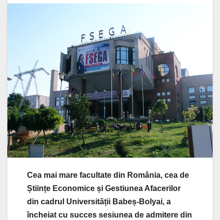
Cea mai mare facultate din România, cea de
Științe Economice și Gestiunea Afacerilor
din cadrul Universității Babeș-Bolyai, a
încheiat cu succes sesiunea de admitere din