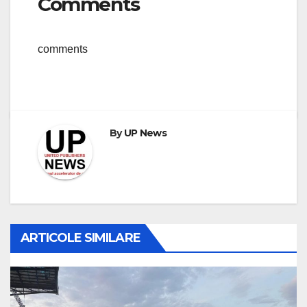
Comments
comments
By
UP News
ARTICOLE SIMILARE